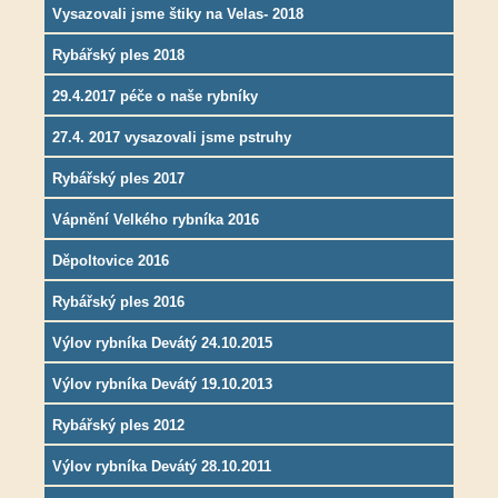
Vysazovali jsme štiky na Velas- 2018
Rybářský ples 2018
29.4.2017 péče o naše rybníky
27.4. 2017 vysazovali jsme pstruhy
Rybářský ples 2017
Vápnění Velkého rybníka 2016
Děpoltovice 2016
Rybářský ples 2016
Výlov rybníka Devátý 24.10.2015
Výlov rybníka Devátý 19.10.2013
Rybářský ples 2012
Výlov rybníka Devátý 28.10.2011