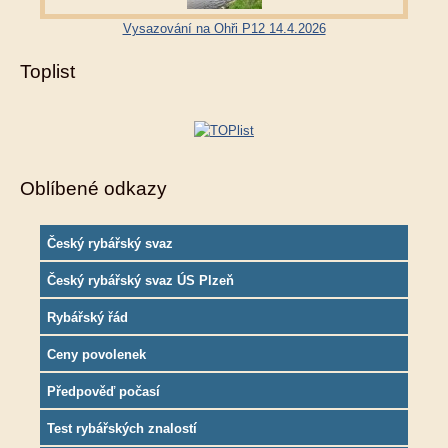
Vysazování na Ohři P12 14.4.2026
Toplist
Oblíbené odkazy
Český rybářský svaz
Český rybářský svaz ÚS Plzeň
Rybářský řád
Ceny povolenek
Předpověď počasí
Test rybářských znalostí