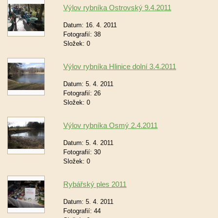
Výlov rybníka Ostrovský 9.4.2011
Datum:
16. 4. 2011
Fotografií:
38
Složek:
0
Výlov rybníka Hlinice dolní 3.4.2011
Datum:
5. 4. 2011
Fotografií:
26
Složek:
0
Výlov rybníka Osmý 2.4.2011
Datum:
5. 4. 2011
Fotografií:
30
Složek:
0
Rybářský ples 2011
Datum:
5. 4. 2011
Fotografií:
44