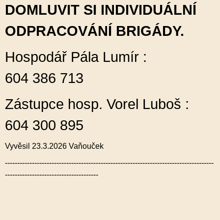
DOMLUVIT SI INDIVIDUÁLNÍ
ODPRACOVÁNÍ BRIGÁDY.
Hospodář Pála Lumír :
604 386 713
Zástupce hosp. Vorel Luboš :
604 300 895
Vyvěsil 23.3.2026 Vaňouček
-------------------------------------------------------------------------------------
--------------------------------------