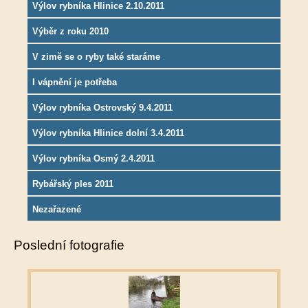
Výlov rybníka Hlinice 2.10.2011
Výběr z roku 2010
V zimě se o ryby také staráme
I vápnění je potřeba
Výlov rybníka Ostrovský 9.4.2011
Výlov rybníka Hlinice dolní 3.4.2011
Výlov rybníka Osmý 2.4.2011
Rybářský ples 2011
Nezařazené
Poslední fotografie