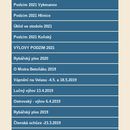
Podzim 2021 Vykmanov
Podzim 2021 Hlinice
Úklid ve stodole 2021
Podzim 2021 Koňský
VÝLOVY PODZIM 2021
Rybářský ples 2020
O Mistra Betoňáku 2019
Vápnění na Velasu -4.5. a 18.5.2019
Lučný výlov 13.4.2019
Ostrovský - výlov 6.4.2019
Rybářský ples 2019
Členská schůze -23.3.2019