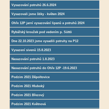
Vysazování pstruhů 26.6.2024
Vysazovali jsme štiky - květen 2024
Ohře 12P jarní vysazování lipanů a pstruhů 2024
Rybářský kroužek pod vedením p. Süttö
Dne 22.10.2023 jsme vysadili pstruhy na P12
Vysazení sivenů 15.8.2023
Nasazování pstruhů 1.8.2023
Nasazování pstruhů do Ohře 12P -19.6.2023
Podzim 2021 Děpoltovice
Podzim 2021 Hluboký
Podzim 2021 Březový
Podzim 2021 Květnová