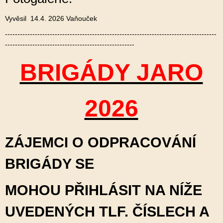
Vyvěsil 14.4. 2026 Vaňouček
-------------------------------------------------------------------------------------
----------------------------------------------------
BRIGÁDY JARO
2026
ZÁJEMCI O ODPRACOVÁNÍ
BRIGÁDY SE
MOHOU PŘIHLÁSIT NA NÍŽE
UVEDENÝCH TLF. ČÍSLECH A