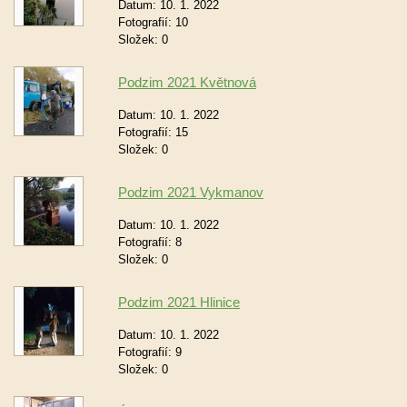
Datum:
10. 1. 2022
Fotografií:
10
Složek:
0
Podzim 2021 Květnová
Datum:
10. 1. 2022
Fotografií:
15
Složek:
0
Podzim 2021 Vykmanov
Datum:
10. 1. 2022
Fotografií:
8
Složek:
0
Podzim 2021 Hlinice
Datum:
10. 1. 2022
Fotografií:
9
Složek:
0